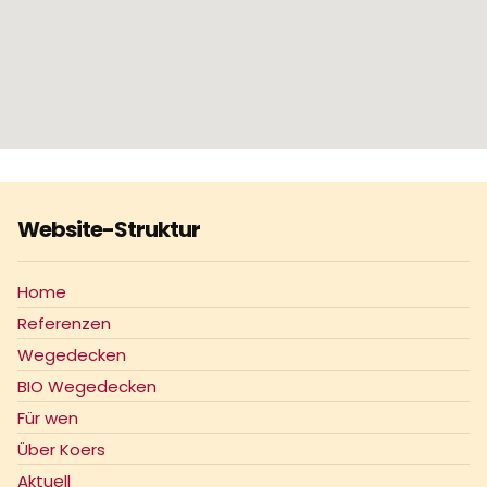
Website-Struktur
Home
Referenzen
Wegedecken
BIO Wegedecken
Für wen
Über Koers
Aktuell