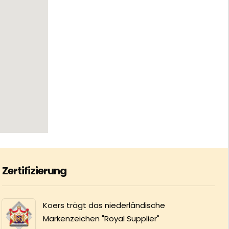
Zertifizierung
Koers trägt das niederländische
Markenzeichen "Royal Supplier"