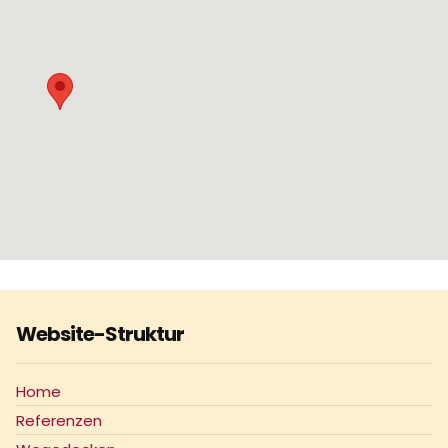
Website-Struktur
Home
Referenzen