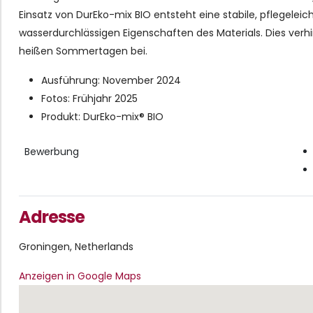
Einsatz von DurEko-mix BIO entsteht eine stabile, pflegele
wasserdurchlässigen Eigenschaften des Materials. Dies verhi
heißen Sommertagen bei.
Ausführung: November 2024
Fotos: Frühjahr 2025
Produkt: DurEko-mix® BIO
Bewerbung
Adresse
Groningen, Netherlands
Anzeigen in Google Maps